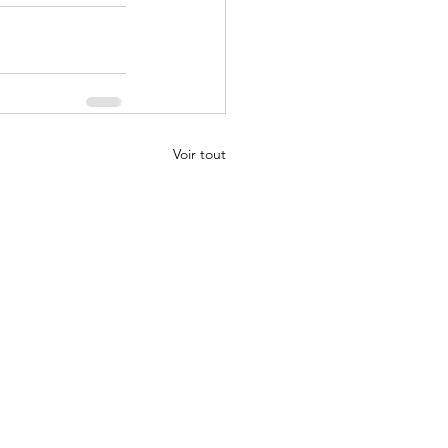
Voir tout