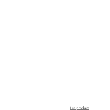
Les produits