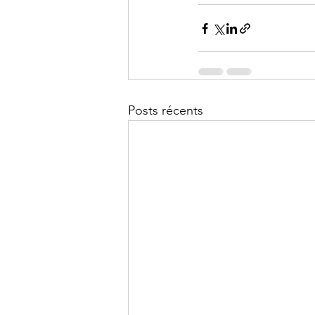
Posts récents