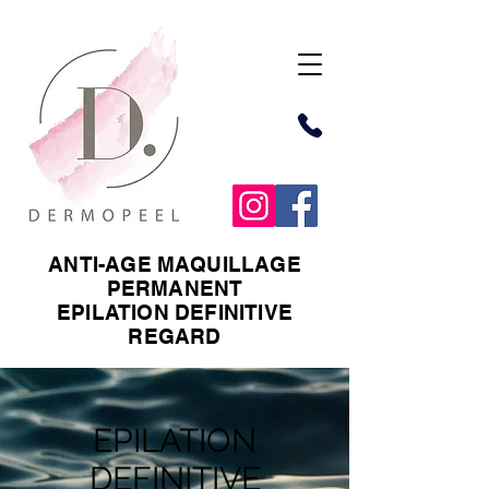
ANTI-AGE MAQUILLAGE
PERMANENT
EPILATION DEFINITIVE
REGARD
EPILATION
DEFINITIVE