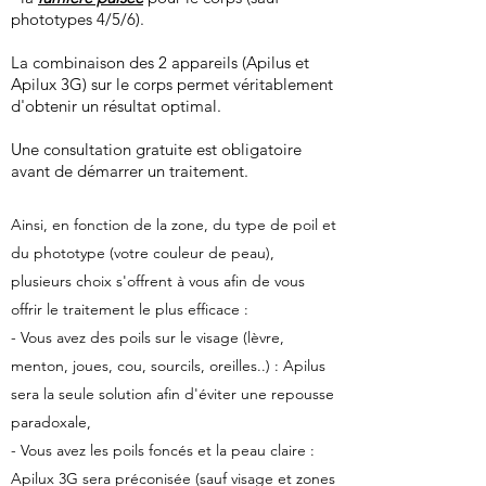
phototypes 4/5/6).
La combinaison des 2 appareils (Apilus et
Apilux 3G) sur le corps permet véritablement
d'obtenir un résultat optimal.
Une consultation gratuite est obligatoire
avant de démarrer un traitement.
Ainsi, en fonction de la zone, du type de poil et
du phototype (votre couleur de peau),
plusieurs choix s'offrent à vous afin de vous
offrir le traitement le plus efficace :
- Vous avez des poils sur le visage (lèvre,
menton, joues, cou, sourcils, oreilles..) : Apilus
sera la seule solution afin d'éviter une repousse
paradoxale,
- Vous avez les poils foncés et la peau claire :
Apilux 3G sera préconisée (sauf visage et zones