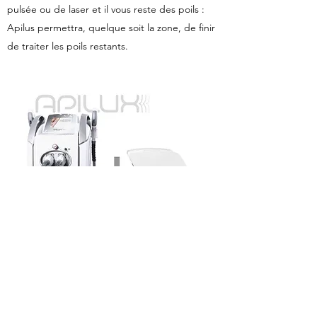
pulsée ou de laser et il vous reste des poils :
Apilus permettra, quelque soit la zone, de finir
de traiter les poils restants.
L'ELECTROLYSE