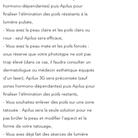
hormono-dépendantes) puis Apilus pour
finaliser l'élimination des poils résistants à la
lumière pulsée,
- Vous avez la peau claire et les poils clairs ou
roux : seul Apilus sera efficace,
- Vous avez la peau mate et les poils foncés :
sous réserve que votre phototype ne soit pas
trop élevé (dans ce cas, il faudra consulter un
dermatologue ou médecin esthétique équipés
d'un laser), Apilux 3G sera préconisée (sauf
zones hormono-dépendantes) puis Apilus pour
finaliser l'élimination des poils restants,
- Vous souhaitez enlever des poils sur une zone
tatouée : Apilus sera la seule solution pour ne
pas brûler la peau et modifier l'aspect et la
forme de votre tatouage,
- Vous avez déjà fait des séances de lumière